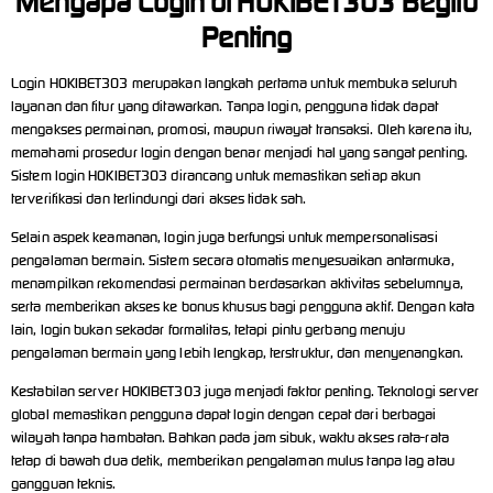
Mengapa Login di HOKIBET303 Begitu
Penting
Login HOKIBET303 merupakan langkah pertama untuk membuka seluruh
layanan dan fitur yang ditawarkan. Tanpa login, pengguna tidak dapat
mengakses permainan, promosi, maupun riwayat transaksi. Oleh karena itu,
memahami prosedur login dengan benar menjadi hal yang sangat penting.
Sistem login HOKIBET303 dirancang untuk memastikan setiap akun
terverifikasi dan terlindungi dari akses tidak sah.
Selain aspek keamanan, login juga berfungsi untuk mempersonalisasi
pengalaman bermain. Sistem secara otomatis menyesuaikan antarmuka,
menampilkan rekomendasi permainan berdasarkan aktivitas sebelumnya,
serta memberikan akses ke bonus khusus bagi pengguna aktif. Dengan kata
lain, login bukan sekadar formalitas, tetapi pintu gerbang menuju
pengalaman bermain yang lebih lengkap, terstruktur, dan menyenangkan.
Kestabilan server HOKIBET303 juga menjadi faktor penting. Teknologi server
global memastikan pengguna dapat login dengan cepat dari berbagai
wilayah tanpa hambatan. Bahkan pada jam sibuk, waktu akses rata-rata
tetap di bawah dua detik, memberikan pengalaman mulus tanpa lag atau
gangguan teknis.