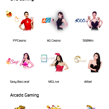
PPCasino
AG Casino
568Win
Sexy Baccarat
MGLive
Allbet
Arcade Gaming