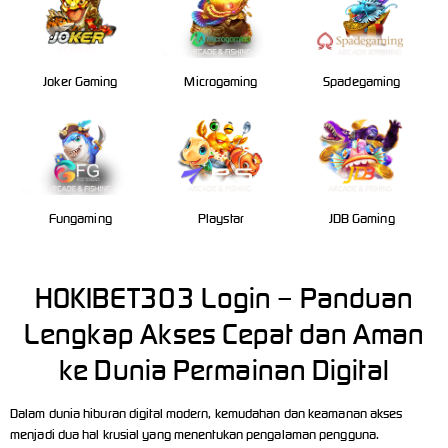
Joker Gaming
Microgaming
Spadegaming
Fungaming
Playstar
JDB Gaming
HOKIBET303 Login – Panduan
Lengkap Akses Cepat dan Aman
ke Dunia Permainan Digital
Dalam dunia hiburan digital modern, kemudahan dan keamanan akses
menjadi dua hal krusial yang menentukan pengalaman pengguna.