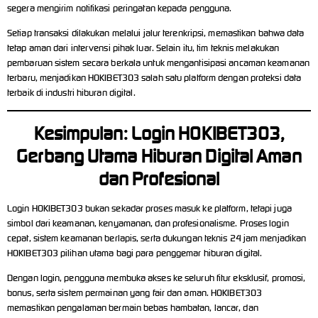
segera mengirim notifikasi peringatan kepada pengguna.
Setiap transaksi dilakukan melalui jalur terenkripsi, memastikan bahwa data
tetap aman dari intervensi pihak luar. Selain itu, tim teknis melakukan
pembaruan sistem secara berkala untuk mengantisipasi ancaman keamanan
terbaru, menjadikan HOKIBET303 salah satu platform dengan proteksi data
terbaik di industri hiburan digital.
Kesimpulan: Login HOKIBET303,
Gerbang Utama Hiburan Digital Aman
dan Profesional
Login
HOKIBET303
bukan sekadar proses masuk ke platform, tetapi juga
simbol dari keamanan, kenyamanan, dan profesionalisme. Proses login
cepat, sistem keamanan berlapis, serta dukungan teknis 24 jam menjadikan
HOKIBET303 pilihan utama bagi para penggemar hiburan digital.
Dengan login, pengguna membuka akses ke seluruh fitur eksklusif, promosi,
bonus, serta sistem permainan yang fair dan aman. HOKIBET303
memastikan pengalaman bermain bebas hambatan, lancar, dan