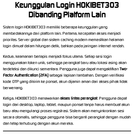
Keunggulan Login HOKIBET303
Dibanding Platform Lain
Sistem login HOKIBET303 memiliki beberapa keunggulan yang
membedakannya dari platform lain. Pertama, kecepatan akses menjadi
prioritas. Server global dan sistem caching modern memastikan halaman
login dimuat dalam hitungan detik, bahkan pada jaringan internet rendah.
Kedua, keamanan berlapis menjadi fokus utama. Setiap sesi login
menggunakan token unik, sehingga perangkat baru atau lokasi asing akan
terdeteksi dan dikunci sementara. Pengguna juga dapat mengaktifkan
Two-
Factor Authentication (2FA)
sebagai lapisan tambahan. Dengan verifikasi
kode OTP yang dikirim ke ponsel, akun dijamin aman dari akses pihak tidak
berwenang.
Ketiga, HOKIBET303 menawarkan
akses lintas perangkat
. Pengguna dapat
login dari desktop, laptop, tablet, maupun ponsel tanpa harus membuat akun
baru atau mengulangi proses registrasi. Sistem akan menyinkronkan sesi
secara otomatis, sehingga pengguna bisa berganti perangkat dengan mudah
dan tetap terhubung dengan akun mereka.