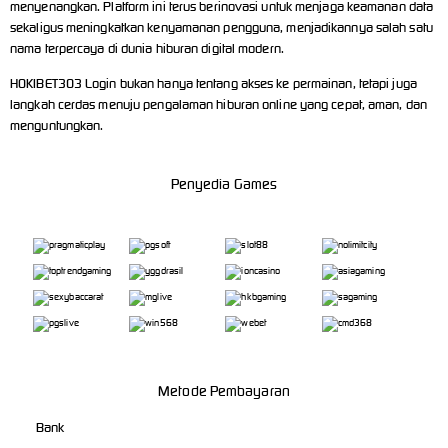
menyenangkan. Platform ini terus berinovasi untuk menjaga keamanan data
sekaligus meningkatkan kenyamanan pengguna, menjadikannya salah satu
nama terpercaya di dunia hiburan digital modern.
HOKIBET303 Login bukan hanya tentang akses ke permainan, tetapi juga
langkah cerdas menuju pengalaman hiburan online yang cepat, aman, dan
menguntungkan.
Penyedia Games
Metode Pembayaran
Bank